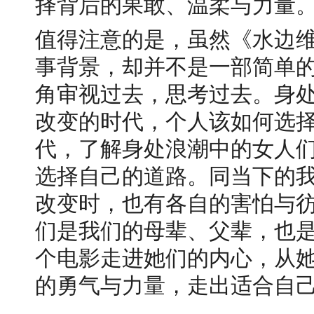
择背后的果敢、温柔与力量
值得注意的是，虽然《水边维
事背景，却并不是一部简单
角审视过去，思考过去。身
改变的时代，个人该如何选择
代，了解身处浪潮中的女人
选择自己的道路。同当下的
改变时，也有各自的害怕与彷
们是我们的母辈、父辈，也
个电影走进她们的内心，从
的勇气与力量，走出适合自己