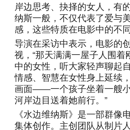
岸边思考、抉择的女人，有
纳斯一般，不仅代表了爱与
感，这些特质在电影中的不
导演在采访中表示，电影的
视，“那天满满一屋子人围着
中的女性，听大家轻声聊起
情感、智慧在女性身上延续
画面——一个孩子坐着一艘
河岸边目送着她前行。”
《水边维纳斯》是一部群像
集体创作。主创团队从制片