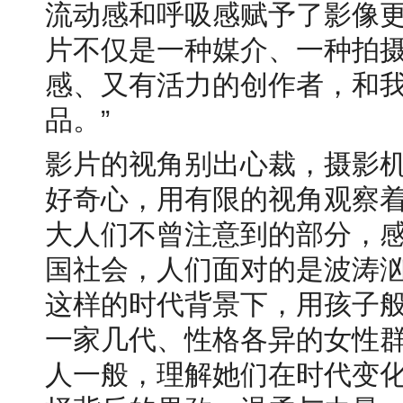
流动感和呼吸感赋予了影像
片不仅是一种媒介、一种拍
感、又有活力的创作者，和
品。”
影片的视角别出心裁，摄影
好奇心，用有限的视角观察
大人们不曾注意到的部分，感
国社会，人们面对的是波涛
这样的时代背景下，用孩子
一家几代、性格各异的女性
人一般，理解她们在时代变