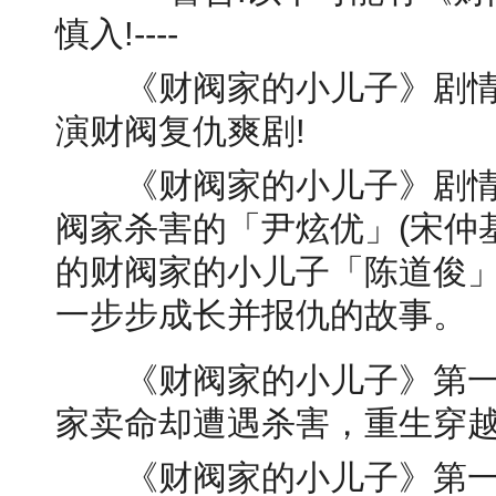
慎入!----
《财阀家的小儿子》剧情大
演财阀复仇爽剧!
《财阀家的小儿子》剧情
阀家杀害的「尹炫优」(宋仲
的财阀家的小儿子「陈道俊
一步步成长并报仇的故事。
《财阀家的小儿子》第一
家卖命却遭遇杀害，重生穿越
《财阀家的小儿子》第一