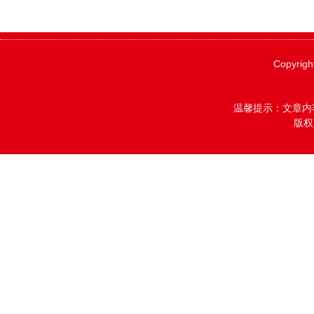
Copyrigh
温馨提示：文章内
版权