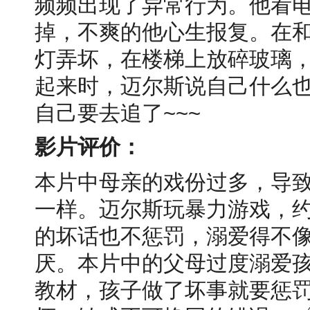
频频出现了异常行为。他看
掉，不爽的他心生报复。在
灯弄坏，在楼梯上放碎玻璃
起来时，迈尔斯说自己什么
自己要去追了~~~
影片评价：
本片中母亲的戏份过多，导
一样。迈尔斯玩暴力游戏，
的坏话也不惩罚，溺爱得不像
厌。本片中的父母过度溺爱
教材，孩子做了坏事就要惩