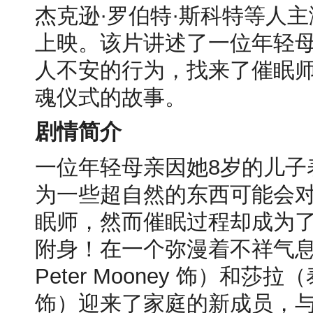
杰克逊·罗伯特·斯科特等人主
上映。该片讲述了一位年轻母
人不安的行为，找来了催眠
魂仪式的故事。
剧情简介
一位年轻母亲因她8岁的儿子
为一些超自然的东西可能会
眠师，然而催眠过程却成为
附身！在一个弥漫着不祥气息
Peter Mooney 饰）和莎拉（泰勒·
饰）迎来了家庭的新成员，