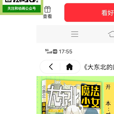
关注和动画公众号