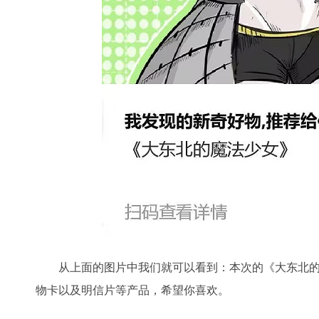
从上面的图片中我们就可以看到：本次的《大东北
物卡以及明信片等产品，希望你喜欢。